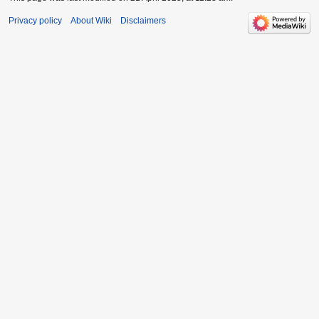
Privacy policy
About Wiki
Disclaimers