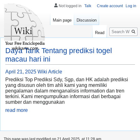
Not logged in
Talk
Create account
Log in
Main page
Discussion
Search
Read
wikikarts.com
Daya Tarik Tentang prediksi togel
macau hari ini
April 21, 2025
Wiki Article
Prediksi Top Prediksi Sdy, Sgp, dan HK adalah prediksi
yang disusun oleh tim ahli kami yang memiliki
pengalaman dalam menganalisis information dan tren
terkini. Kami mengumpulkan informasi dari berbagai
sumber dan menggunakan
read more
This page was last modified on 21 April 2025, at 11:28 am.